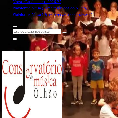
Novas Candidaturas 2026-27
Plataforma Musa ( Área reservada do Aluno)
Plataforma Musa ( Área reservada do professor)