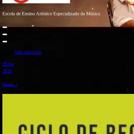
Escola de Ensino Artístico Especializado da Música
Sem categoria
25
Jun
2026
Íssimo…