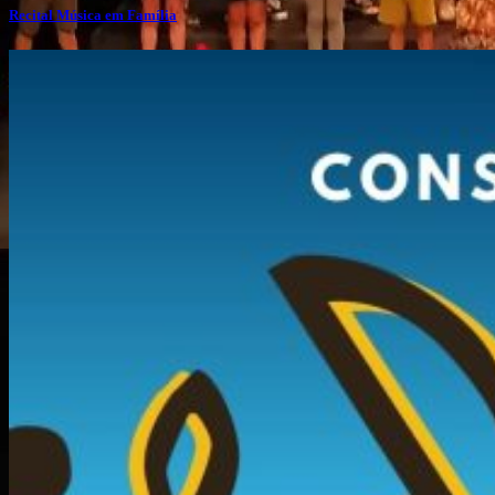
Recital Música em Família