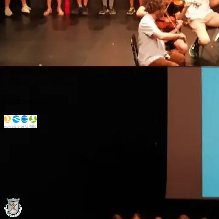
Colaboradores :