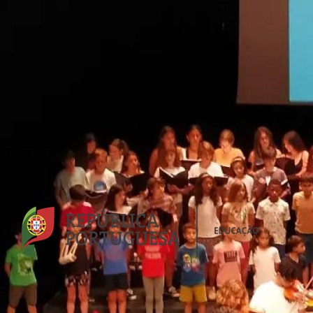
Patrocínio: