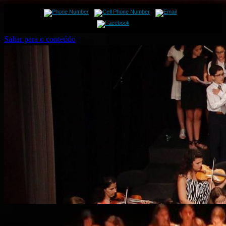
Saltar para o conteúdo
Contactos