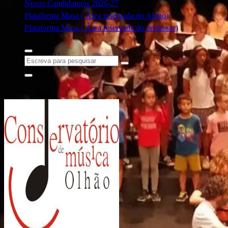
Novas Candidaturas 2026-27
Plataforma Musa ( Área reservada do Aluno)
Plataforma Musa ( Área reservada do professor)