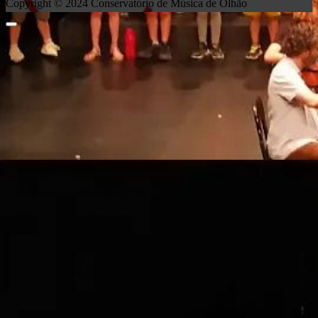
Copyright © 2024 Conservatório de Música de Olhão