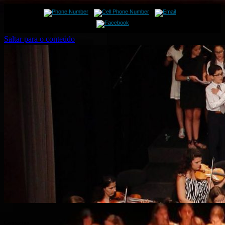
Saltar para o conteúdo
Contactos