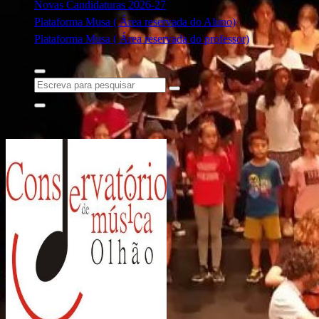
Novas Candidaturas 2026-27
Plataforma Musa ( Área reservada do Aluno)
Plataforma Musa ( Área reservada do professor)